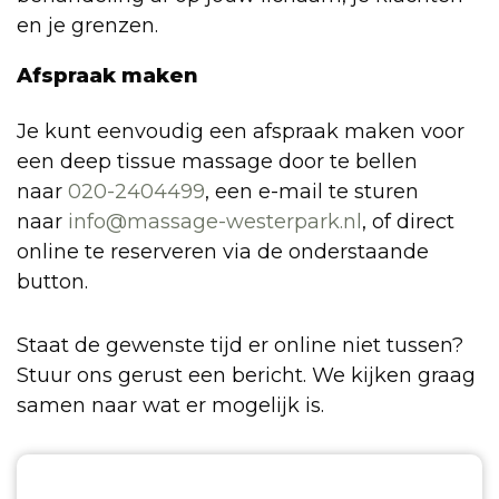
en je grenzen.
Afspraak maken
Je kunt eenvoudig een afspraak maken voor
een deep tissue massage door te bellen
naar
020-2404499
, een e-mail te sturen
naar
info@massage-westerpark.nl
, of direct
online te reserveren via de onderstaande
button.
Staat de gewenste tijd er online niet tussen?
Stuur ons gerust een bericht. We kijken graag
samen naar wat er mogelijk is.