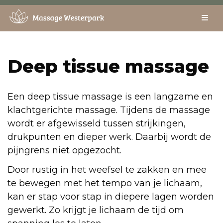
Skip
to
content
Deep tissue massage
Een deep tissue massage is een langzame en
klachtgerichte massage. Tijdens de massage
wordt er afgewisseld tussen strijkingen,
drukpunten en dieper werk. Daarbij wordt de
pijngrens niet opgezocht.
Door rustig in het weefsel te zakken en mee
te bewegen met het tempo van je lichaam,
kan er stap voor stap in diepere lagen worden
gewerkt. Zo krijgt je lichaam de tijd om