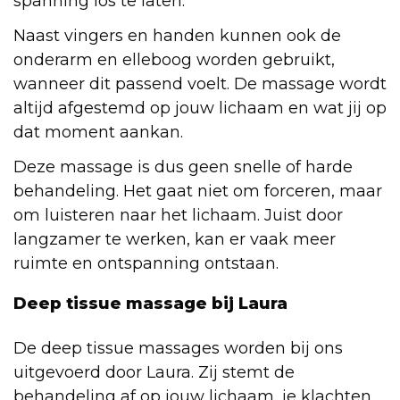
spanning los te laten.
Naast vingers en handen kunnen ook de
onderarm en elleboog worden gebruikt,
wanneer dit passend voelt. De massage wordt
altijd afgestemd op jouw lichaam en wat jij op
dat moment aankan.
Deze massage is dus geen snelle of harde
behandeling. Het gaat niet om forceren, maar
om luisteren naar het lichaam. Juist door
langzamer te werken, kan er vaak meer
ruimte en ontspanning ontstaan.
Deep tissue massage bij Laura
De deep tissue massages worden bij ons
uitgevoerd door Laura. Zij stemt de
behandeling af op jouw lichaam, je klachten