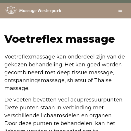
Skip
to
content
Voetreflex massage
Voetreflexmassage kan onderdeel zijn van de
gekozen behandeling. Het kan goed worden
gecombineerd met deep tissue massage,
ontspanningsmassage, shiatsu of Thaise
massage.
De voeten bevatten veel acupressuurpunten.
Deze punten staan in verbinding met
verschillende lichaamsdelen en organen.
Door deze punten te behandelen, kan het