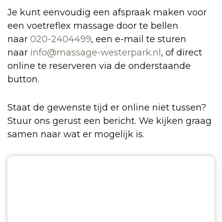
Je kunt eenvoudig een afspraak maken voor
een voetreflex massage door te bellen
naar
020-2404499
, een e-mail te sturen
naar
info@massage-westerpark.nl
, of direct
online te reserveren via de onderstaande
button.
Staat de gewenste tijd er online niet tussen?
Stuur ons gerust een bericht. We kijken graag
samen naar wat er mogelijk is.