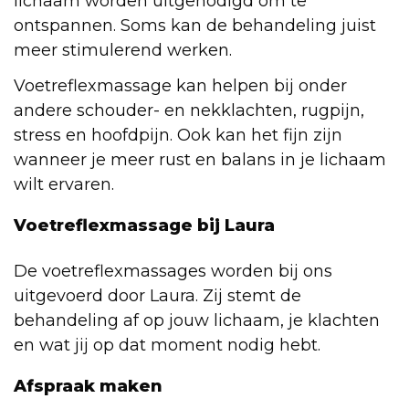
lichaam worden uitgenodigd om te
ontspannen. Soms kan de behandeling juist
meer stimulerend werken.
Voetreflexmassage kan helpen bij onder
andere schouder- en nekklachten, rugpijn,
stress en hoofdpijn. Ook kan het fijn zijn
wanneer je meer rust en balans in je lichaam
wilt ervaren.
Voetreflexmassage bij Laura
De voetreflexmassages worden bij ons
uitgevoerd door Laura. Zij stemt de
behandeling af op jouw lichaam, je klachten
en wat jij op dat moment nodig hebt.
Afspraak maken